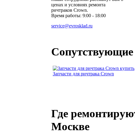
ценах и условиях ремонта
ричтраков Crown.
Время работы: 9:00 - 18:00
service@evrosklad.ru
Сопутствующие 
Запчасти для ричтрака Crown
Где ремонтирую
Москве