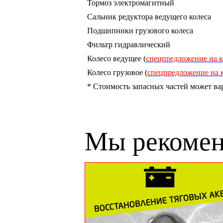
Тормоз электромагитный
Сальник редуктора ведущего колеса
Подшипники грузового колеса
Фильтр гидравлический
Колесо ведущее (
спецпредложение на ко
Колесо грузовое (
спецпредложение на к
* Стоимость запасных частей может ва
Мы рекоме