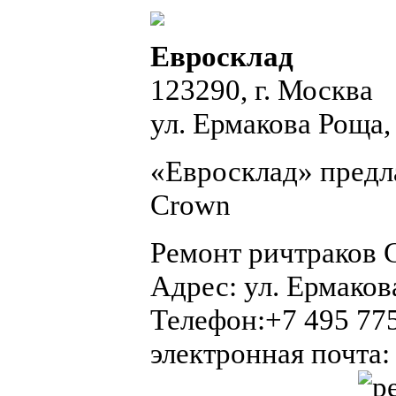
Евросклад
123290, г. Москва
ул. Ермакова Роща, 
«Евросклад» предл
Crown
Ремонт ричтраков 
Адрес:
ул. Ермаков
Телефон:
+7 495 77
электронная почта