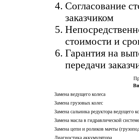
Согласование ст
заказчиком
Непосредственно
стоимости и сро
Гарантия на вып
передачи заказч
Пр
Ви
Замена ведущего колеса
Замена грузовых колес
Замена сальника редуктора ведущего к
Замена масла в гидравлической системе
Замена цепи и роликов мачты (грузопо
Диагностика аккумулятора