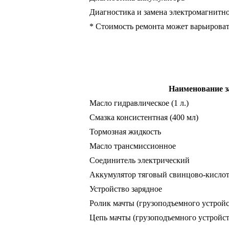
Диагностика и замена электромагнитно
* Стоимость ремонта может варьироват
Наименование з
Масло гидравлическое (1 л.)
Смазка консистентная (400 мл)
Тормозная жидкость
Масло трансмиссионное
Соединитель электрический
Аккумулятор тяговый свинцово-кисло
Устройство зарядное
Ролик мачты (грузоподъемного устройс
Цепь мачты (грузоподъемного устройст