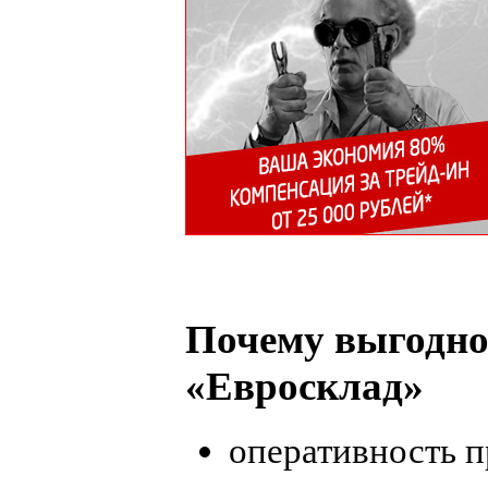
Почему выгодно
«Евросклад»
оперативность 