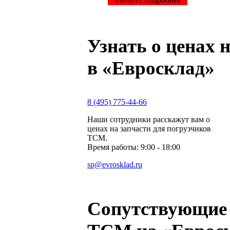
Узнать о ценах 
в «Евросклад»
8 (495) 775-44-66
Наши сотрудники расскажут вам о
ценах на запчасти для погрузчиков
ТСМ.
Время работы: 9:00 - 18:00
sp@evrosklad.ru
Сопутствующие 