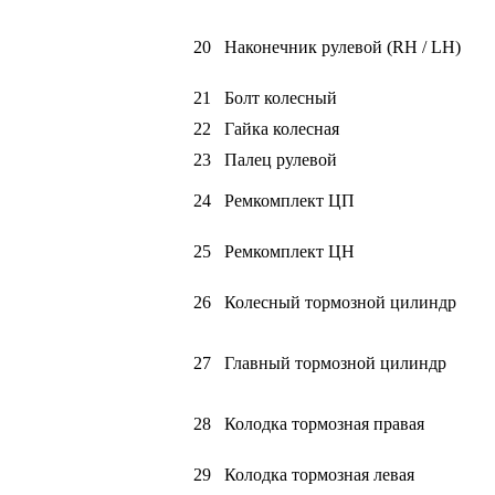
20
Наконечник рулевой (RH / LH)
21
Болт колесный
22
Гайка колесная
23
Палец рулевой
24
Ремкомплект ЦП
25
Ремкомплект ЦН
26
Колесный тормозной цилиндр
27
Главный тормозной цилиндр
28
Колодка тормозная правая
29
Колодка тормозная левая