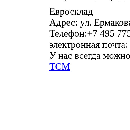
Евросклад
Адрес:
ул. Ермаков
Телефон:
+7 495 77
электронная почта
У нас всегда можн
ТСМ