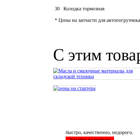
30
Колодка тормозная
* Цены на запчасти для автопогрузчик
С этим тов
Ремонт вашего автопогрузчика 
быстро, качественно, недорого.
Узнайте подробнее