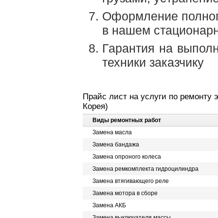
Оформление полного
в нашем стационарн
Гарантия на выполн
техники заказчику
Прайс лист на услуги по ремонту 
Корея)
Виды ремонтных работ
Замена масла
Замена бандажа
Замена опроного колеса
Замена ремкомплекта гидроцилиндра
Замена втягивающего реле
Замена мотора в сборе
Замена АКБ
Замена выключателя массы