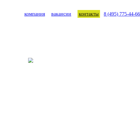
компания
вакансии
контакты
8 (495) 775-44-66