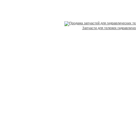
Запчасти для тележек гидравличе