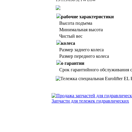
рабочие характеристики
Высота подъема
Минимальная высота
Чистый вес
колеса
Размер заднего колеса
Размер переднего колеса
о гарантии
Срок гарантийного обслуживания с
Запчасти для тележек гидравлических