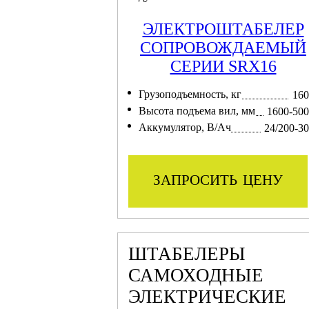
ЭЛЕКТРОШТАБЕЛЕР
СОПРОВОЖДАЕМЫЙ
СЕРИИ SRX16
Грузоподъемность, кг
160
Высота подъема вил, мм
1600-50
Аккумулятор, В/Ач
24/200-3
запросить цену
ШТАБЕЛЕРЫ
САМОХОДНЫЕ
ЭЛЕКТРИЧЕСКИЕ