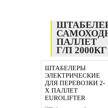
ШТАБЕЛЕ
САМОХОДН
ПАЛЛЕТ
Г/П 2000КГ
ШТАБЕЛЕРЫ
ЭЛЕКТРИЧЕСКИЕ
ДЛЯ ПЕРЕВОЗКИ 2-
Х ПАЛЛЕТ
EUROLIFTER