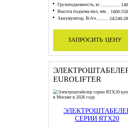
Грузоподъемность, кг
140
Высота подъема вил, мм
1600-55
Аккумулятор, В/Ач
24/240-2
запросить цену
ЭЛЕКТРОШТАБЕЛЕ
EUROLIFTER
ЭЛЕКТРОШТАБЕЛЕ
СЕРИИ RTX20