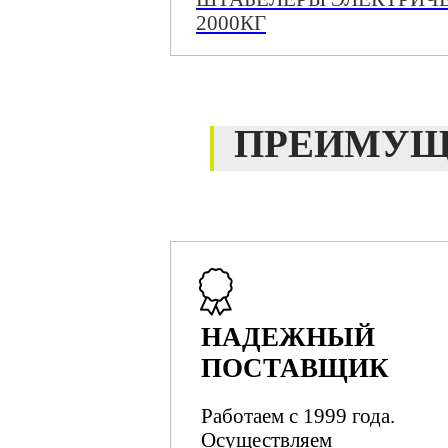
2000КГ
ПРЕИМУЩ
НАДЕЖНЫЙ
ПОСТАВЩИК
Работаем с 1999 года.
Осуществляем