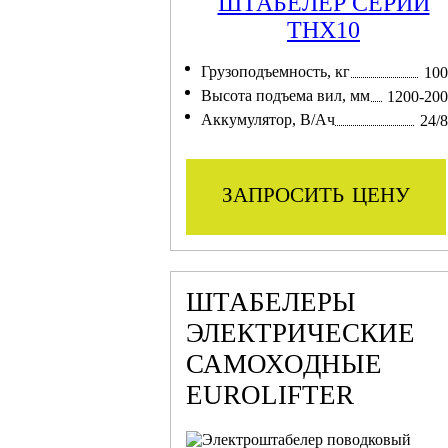
ШТАБЕЛЕР СЕРИИ
THX10
Грузоподъемность, кг
100
Высота подъема вил, мм
1200-20
Аккумулятор, В/Ач
24/
запросить цену
ШТАБЕЛЕРЫ
ЭЛЕКТРИЧЕСКИЕ
САМОХОДНЫЕ
EUROLIFTER