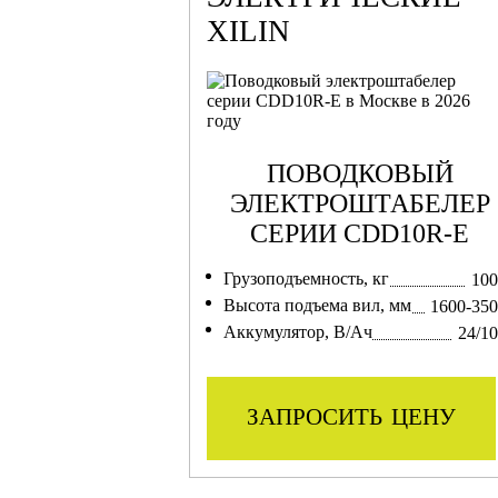
XILIN
ПОВОДКОВЫЙ
ЭЛЕКТРОШТАБЕЛЕР
СЕРИИ CDD10R-E
Грузоподъемность, кг
100
Высота подъема вил, мм
1600-35
Аккумулятор, В/Ач
24/1
запросить цену