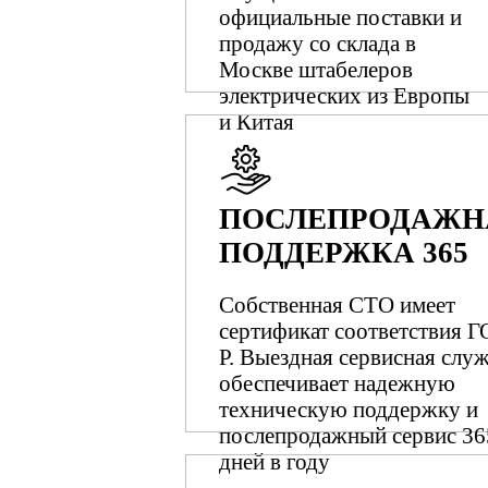
официальные поставки и
продажу со склада в
Москве штабелеров
электрических из Европы
и Китая
ПОСЛЕПРОДАЖН
ПОДДЕРЖКА 365
Собственная СТО имеет
сертификат соответствия 
Р. Выездная сервисная слу
обеспечивает надежную
техническую поддержку и
послепродажный сервис 36
дней в году