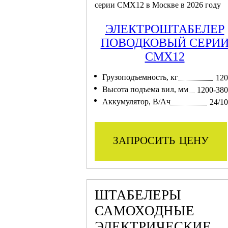
ЭЛЕКТРОШТАБЕЛЕР
ПОВОДКОВЫЙ CЕРИ
CMX12
Грузоподъемность, кг
120
Высота подъема вил, мм
1200-38
Аккумулятор, В/Ач
24/1
запросить цену
ШТАБЕЛЕРЫ
САМОХОДНЫЕ
ЭЛЕКТРИЧЕСКИЕ