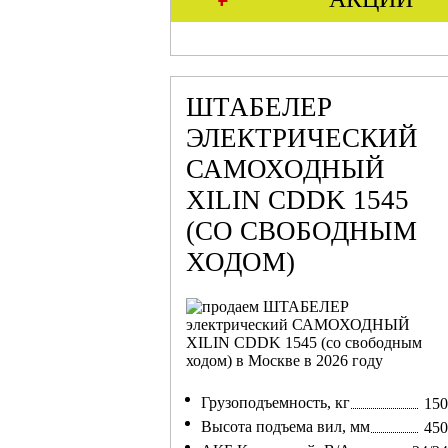
ШТАБЕЛЕР
ЭЛЕКТРИЧЕСКИЙ
САМОХОДНЫЙ
XILIN CDDK 1545
(СО СВОБОДНЫМ
ХОДОМ)
Грузоподъемность, кг
150
Высота подъема вил, мм
450