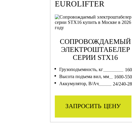
EUROLIFTER
СОПРОВОЖДАЕМЫЙ
ЭЛЕКТРОШТАБЕЛЕР
СЕРИИ STX16
Грузоподъемность, кг
160
Высота подъема вил, мм
1600-55
Аккумулятор, В/Ач
24/240-2
запросить цену