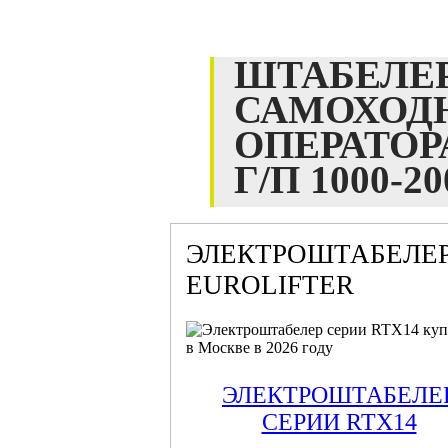
ШТАБЕЛЕ
САМОХОД
ОПЕРАТОР
Г/П 1000-2
ЭЛЕКТРОШТАБЕЛЕ
EUROLIFTER
ЭЛЕКТРОШТАБЕЛЕ
СЕРИИ RTX14