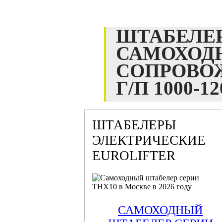
ШТАБЕЛЕ
САМОХОД
СОПРОВО
Г/П 1000-1
ШТАБЕЛЕРЫ
ЭЛЕКТРИЧЕСКИЕ
EUROLIFTER
САМОХОДНЫЙ