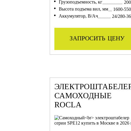
Грузоподъемность, кг
200
Высота подъема вил, мм
1600-55
Аккумулятор, В/Ач
24/280-3
запросить цену
ЭЛЕКТРОШТАБЕЛЕ
САМОХОДНЫЕ
ROCLA