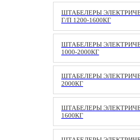
ШТАБЕЛЕРЫ ЭЛЕКТРИЧ
Г/П 1200-1600КГ
ШТАБЕЛЕРЫ ЭЛЕКТРИЧЕ
1000-2000КГ
ШТАБЕЛЕРЫ ЭЛЕКТРИЧЕ
2000КГ
ШТАБЕЛЕРЫ ЭЛЕКТРИЧЕ
1600КГ
ШТАБЕЛЕРЫ ЭЛЕКТРИЧЕС