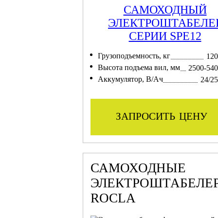
САМОХОДНЫЙ
ЭЛЕКТРОШТАБЕЛЕ
СЕРИИ SPE12
Грузоподъемность, кг
120
Высота подъема вил, мм
2500-54
Аккумулятор, В/Ач
24/2
запросить цену
САМОХОДНЫЕ
ЭЛЕКТРОШТАБЕЛЕ
ROCLA