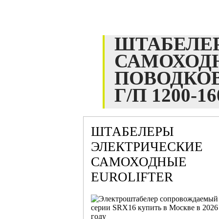
ШТАБЕЛЕ
САМОХОД
ПОВОДКО
Г/П 1200-1
ШТАБЕЛЕРЫ
ЭЛЕКТРИЧЕСКИЕ
САМОХОДНЫЕ
EUROLIFTER