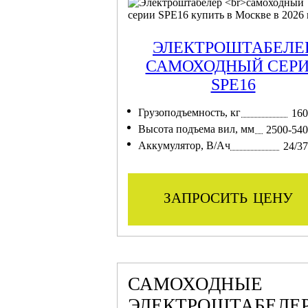
ЭЛЕКТРОШТАБЕЛЕ
САМОХОДНЫЙ СЕР
SPE16
Грузоподъемность, кг
160
Высота подъема вил, мм
2500-54
Аккумулятор, В/Ач
24/3
запросить цену
САМОХОДНЫЕ
ЭЛЕКТРОШТАБЕЛЕ