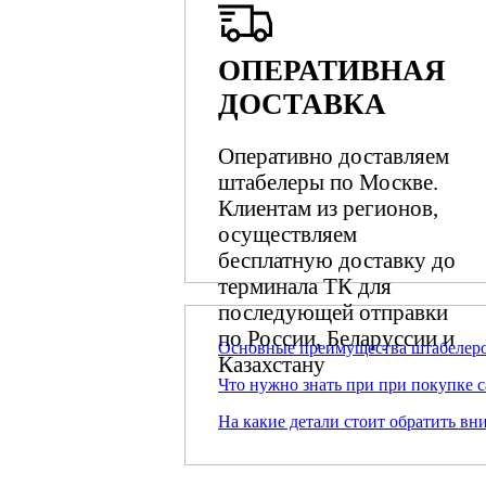
ОПЕРАТИВНАЯ
ДОСТАВКА
Оперативно доставляем
штабелеры по Москве.
Клиентам из регионов,
осуществляем
бесплатную доставку до
терминала ТК для
последующей отправки
по России, Беларуссии и
Основные преимущества штабелеро
Казахстану
Что нужно знать при при покупке 
На какие детали стоит обратить в