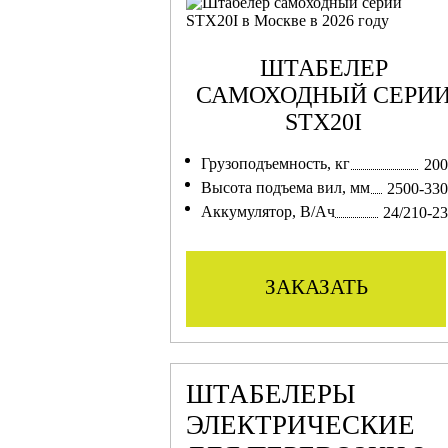
ШТАБЕЛЕР
САМОХОДНЫЙ СЕРИ
STX20I
Грузоподъемность, кг
200
Высота подъема вил, мм
2500-33
Аккумулятор, В/Ач
24/210-2
заказать
ШТАБЕЛЕРЫ
ЭЛЕКТРИЧЕСКИЕ