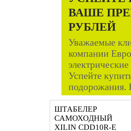
ВАШЕ ПРЕ
РУБЛЕЙ
Уважаемые кли
компании Евро
электрические
Успейте купит
подорожания. 
ШТАБЕЛЕР
САМОХОДНЫЙ
XILIN CDD10R-E