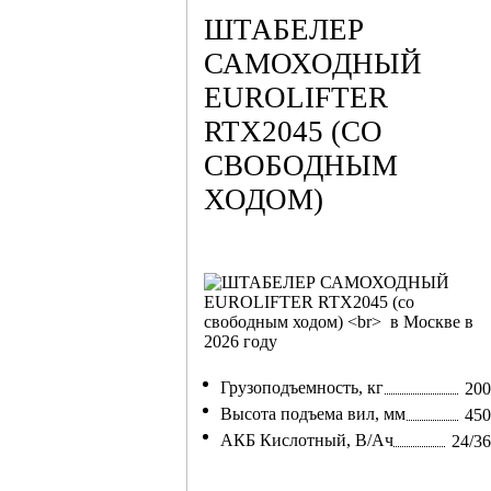
ШТАБЕЛЕР
САМОХОДНЫЙ
EUROLIFTER
RTX2045 (СО
СВОБОДНЫМ
ХОДОМ)
Грузоподъемность, кг
200
Высота подъема вил, мм
450
АКБ Кислотный, В/Ач
24/3