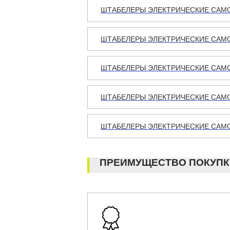
ШТАБЕЛЕРЫ ЭЛЕКТРИЧЕСКИЕ САМО
ШТАБЕЛЕРЫ ЭЛЕКТРИЧЕСКИЕ САМОХ
ШТАБЕЛЕРЫ ЭЛЕКТРИЧЕСКИЕ САМОХ
ШТАБЕЛЕРЫ ЭЛЕКТРИЧЕСКИЕ САМО
ШТАБЕЛЕРЫ ЭЛЕКТРИЧЕСКИЕ САМОХ
ПРЕИМУЩЕСТВО ПОКУПК