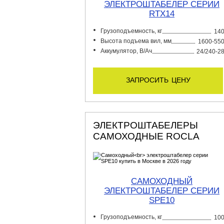
ЭЛЕКТРОШТАБЕЛЕР СЕРИИ
RTX14
Грузоподъемность, кг
14
Высота подъема вил, мм
1600-55
Аккумулятор, В/Ач
24/240-2
запросить цену
ЭЛЕКТРОШТАБЕЛЕРЫ
САМОХОДНЫЕ ROCLA
САМОХОДНЫЙ
ЭЛЕКТРОШТАБЕЛЕР СЕРИИ
SPE10
Грузоподъемность, кг
10