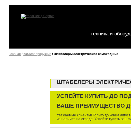
техника и обору
Главная
/
Каталог продукции
/ Штабелеры электрические самоходные
ШТАБЕЛЕРЫ ЭЛЕКТРИЧЕ
УСПЕЙТЕ КУПИТЬ ДО ПО
ВАШЕ ПРЕИМУЩЕСТВО ДО
Уважаемые клиенты! Только до конца авгус
из наличия на складе. Успейте купить ваш