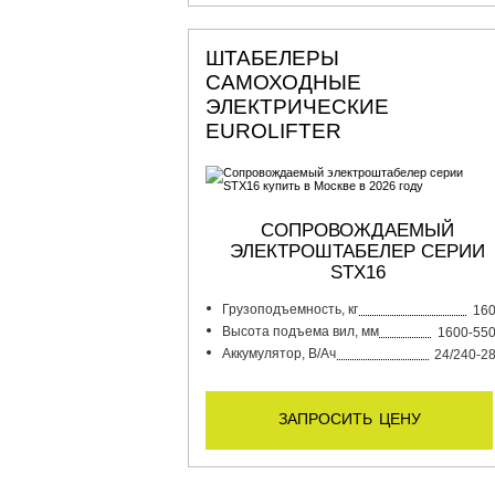
ШТАБЕЛЕРЫ
САМОХОДНЫЕ
ЭЛЕКТРИЧЕСКИЕ
EUROLIFTER
СОПРОВОЖДАЕМЫЙ
ЭЛЕКТРОШТАБЕЛЕР СЕРИИ
STX16
Грузоподъемность, кг
16
Высота подъема вил, мм
1600-55
Аккумулятор, В/Ач
24/240-2
запросить цену