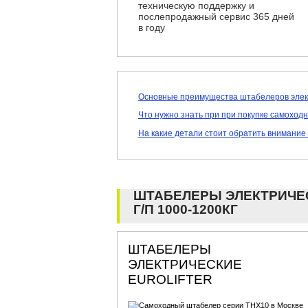
техническую поддержку и
послепродажный сервис 365 дней
в году
Основные преимущества штабелеров элек
Что нужно знать при при покупке самоход
На какие детали стоит обратить внимание
ШТАБЕЛЕРЫ ЭЛЕКТРИЧЕ
Г/П 1000-1200КГ
ШТАБЕЛЕРЫ
ЭЛЕКТРИЧЕСКИЕ
EUROLIFTER