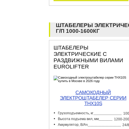
ШТАБЕЛЕРЫ ЭЛЕКТРИЧЕ
Г/П 1000-1600КГ
ШТАБЕЛЕРЫ
ЭЛЕКТРИЧЕСКИЕ С
РАЗДВИЖНЫМИ ВИЛАМИ
EUROLIFTER
САМОХОДНЫЙ
ЭЛЕКТРОШТАБЕЛЕР СЕРИИ
THX10S
Грузоподъемность, кг
10
Высота подъема вил, мм
1200-20
Аккумулятор, В/Ач
24/