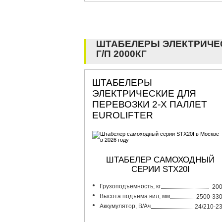
ШТАБЕЛЕРЫ ЭЛЕКТРИЧЕ
Г/П 2000КГ
ШТАБЕЛЕРЫ
ЭЛЕКТРИЧЕСКИЕ ДЛЯ
ПЕРЕВОЗКИ 2-Х ПАЛЛЕТ
EUROLIFTER
ШТАБЕЛЕР САМОХОДНЫЙ
СЕРИИ STX20I
Грузоподъемность, кг
20
Высота подъема вил, мм
2500-33
Аккумулятор, В/Ач
24/210-2