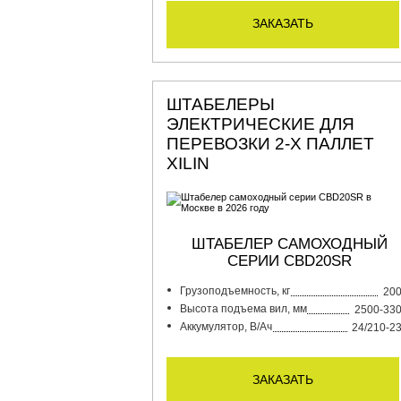
заказать
ШТАБЕЛЕРЫ
ЭЛЕКТРИЧЕСКИЕ ДЛЯ
ПЕРЕВОЗКИ 2-Х ПАЛЛЕТ
XILIN
ШТАБЕЛЕР САМОХОДНЫЙ
СЕРИИ CBD20SR
Грузоподъемность, кг
20
Высота подъема вил, мм
2500-33
Аккумулятор, В/Ач
24/210-2
заказать