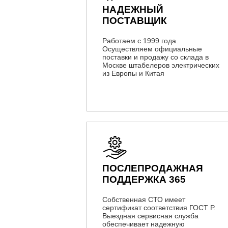
НАДЕЖНЫЙ
ПОСТАВЩИК
Работаем с 1999 года.
Осуществляем официальные
поставки и продажу со склада в
Москве штабелеров электрических
из Европы и Китая
ПОСЛЕПРОДАЖНАЯ
ПОДДЕРЖКА 365
Собственная СТО имеет
сертификат соответствия ГОСТ Р.
Выездная сервисная служба
обеспечивает надежную