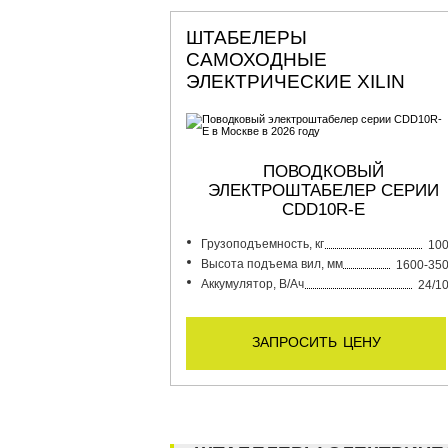
ШТАБЕЛЕРЫ
САМОХОДНЫЕ
ЭЛЕКТРИЧЕСКИЕ XILIN
ПОВОДКОВЫЙ
ЭЛЕКТРОШТАБЕЛЕР СЕРИИ
CDD10R-E
Грузоподъемность, кг
10
Высота подъема вил, мм
1600-35
Аккумулятор, В/Ач
24/1
запросить цену