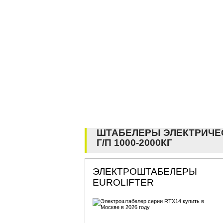
ШТАБЕЛЕРЫ ЭЛЕКТРИЧЕ
Г/П 1000-2000КГ
ЭЛЕКТРОШТАБЕЛЕРЫ
EUROLIFTER