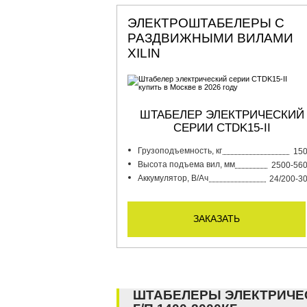
ЭЛЕКТРОШТАБЕЛЕРЫ С
РАЗДВИЖНЫМИ ВИЛАМИ
XILIN
ШТАБЕЛЕР ЭЛЕКТРИЧЕСКИЙ
СЕРИИ CTDK15-II
Грузоподъемность, кг
15
Высота подъема вил, мм
2500-56
Аккумулятор, В/Ач
24/200-3
заказать
ШТАБЕЛЕРЫ ЭЛЕКТРИЧЕ