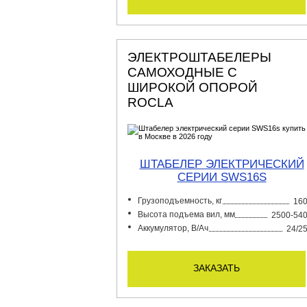
ЭЛЕКТРОШТАБЕЛЕРЫ
САМОХОДНЫЕ С
ШИРОКОЙ ОПОРОЙ
ROCLA
ШТАБЕЛЕР ЭЛЕКТРИЧЕСКИЙ
СЕРИИ SWS16S
Грузоподъемность, кг
16
Высота подъема вил, мм
2500-54
Аккумулятор, В/Ач
24/2
заказать