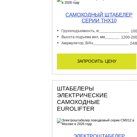
САМОХОДНЫЙ ШТАБЕЛЕР
СЕРИИ THX10
Грузоподъемность, кг
10
Высота подъема вил, мм
1200-20
Аккумулятор, В/Ач
24/
запросить цену
ШТАБЕЛЕРЫ
ЭЛЕКТРИЧЕСКИЕ
САМОХОДНЫЕ
EUROLIFTER
ЭЛЕКТРОШТАБЕЛЕР