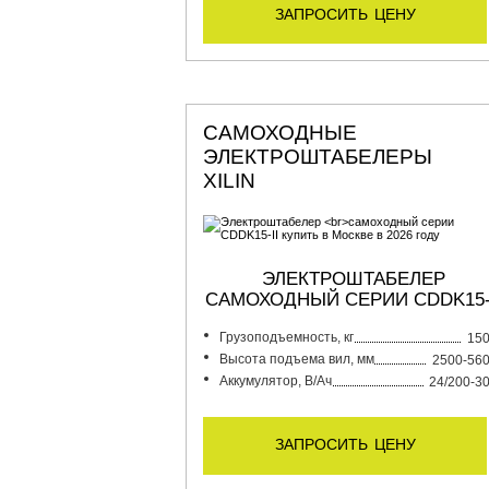
запросить цену
САМОХОДНЫЕ
ЭЛЕКТРОШТАБЕЛЕРЫ
XILIN
ЭЛЕКТРОШТАБЕЛЕР
САМОХОДНЫЙ СЕРИИ CDDK15-
Грузоподъемность, кг
15
Высота подъема вил, мм
2500-56
Аккумулятор, В/Ач
24/200-3
запросить цену