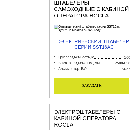
ШТАБЕЛЕРЫ
САМОХОДНЫЕ С КАБИНОЙ
ОПЕРАТОРА ROCLA
ЭЛЕКТРИЧЕСКИЙ ШТАБЕЛЕР
СЕРИИ SST16AC
Грузоподъемность, кг
16
Высота подъема вил, мм
2500-65
Аккумулятор, В/Ач
24/3
заказать
ЭЛЕКТРОШТАБЕЛЕРЫ С
КАБИНОЙ ОПЕРАТОРА
ROCLA