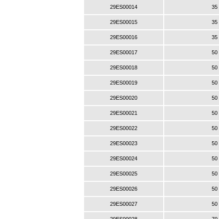
29ES00014
35
29ES00015
35
29ES00016
35
29ES00017
50
29ES00018
50
29ES00019
50
29ES00020
50
29ES00021
50
29ES00022
50
29ES00023
50
29ES00024
50
29ES00025
50
29ES00026
50
29ES00027
50