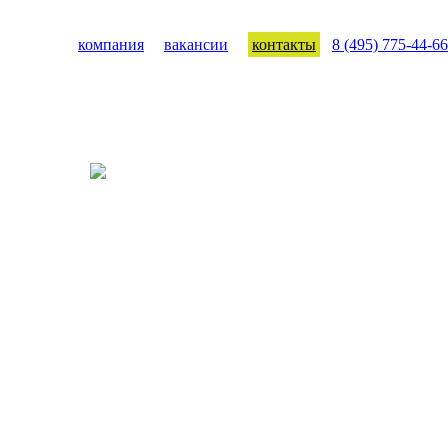
компания
вакансии
контакты
8 (495) 775-44-66