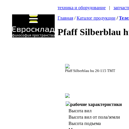
техника и оборудование
|
запчаст
Главная
/
Каталог продукции
/
Теле
Pfaff Silberblau
Pfaff Silberblau hu 26-115 TMT
рабочие характеристики
Высота вил
Высота вил от пола/земли
Высота подъема