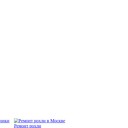
Ремонт рохли