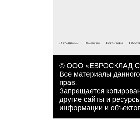
О компании
Вакансии
Реквизиты
Обрат
© ООО «ЕВРОСКЛАД СЕ
Все материалы данного
прав.
Запрещается копирован
другие сайты и ресурс
информации и объектов