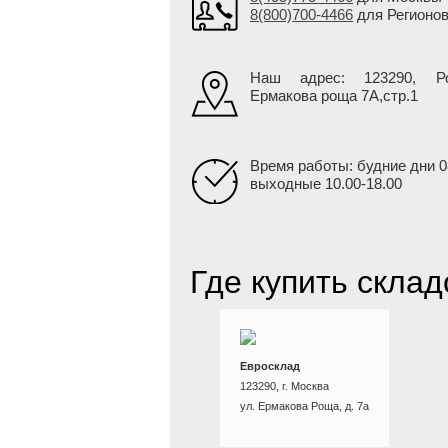
8(800)700-4466
для Регионо
Наш адрес: 123290, Ро
Ермакова роща 7А,стр.1
Время работы: будние дни 0
выходные 10.00-18.00
Где купить склад
Евросклад
123290, г. Москва
ул. Ермакова Роща, д. 7а