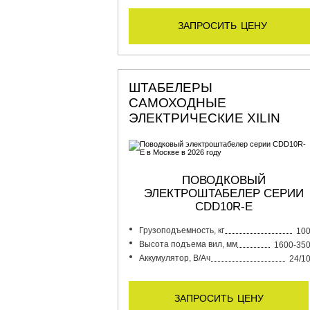
запросить цену
ШТАБЕЛЕРЫ
САМОХОДНЫЕ
ЭЛЕКТРИЧЕСКИЕ XILIN
ПОВОДКОВЫЙ
ЭЛЕКТРОШТАБЕЛЕР СЕРИИ
CDD10R-E
Грузоподъемность, кг
10
Высота подъема вил, мм
1600-35
Аккумулятор, В/Ач
24/1
запросить цену