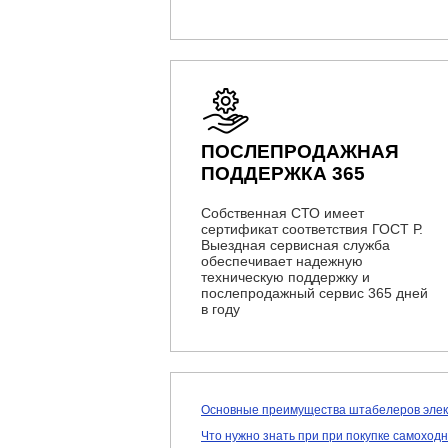
ПОСЛЕПРОДАЖНАЯ
ПОДДЕРЖКА 365
Собственная СТО имеет
сертификат соответствия ГОСТ Р.
Выездная сервисная служба
обеспечивает надежную
техническую поддержку и
послепродажный сервис 365 дней
в году
Основные преимущества штабелеров элек
Что нужно знать при при покупке самоход