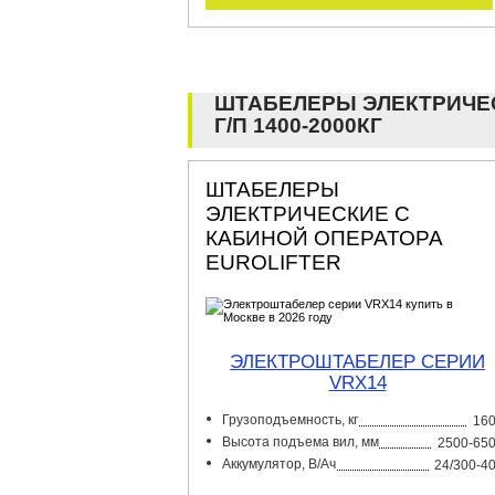
ШТАБЕЛЕРЫ ЭЛЕКТРИЧЕ
Г/П 1400-2000КГ
ШТАБЕЛЕРЫ
ЭЛЕКТРИЧЕСКИЕ С
КАБИНОЙ ОПЕРАТОРА
EUROLIFTER
ЭЛЕКТРОШТАБЕЛЕР СЕРИИ
VRX14
Грузоподъемность, кг
16
Высота подъема вил, мм
2500-65
Аккумулятор, В/Ач
24/300-4