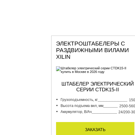
ЭЛЕКТРОШТАБЕЛЕРЫ С
РАЗДВИЖНЫМИ ВИЛАМИ
XILIN
ШТАБЕЛЕР ЭЛЕКТРИЧЕСКИЙ
СЕРИИ CTDK15-II
Грузоподъемность, кг
15
Высота подъема вил, мм
2500-56
Аккумулятор, В/Ач
24/200-3
заказать