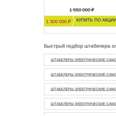
1 550 000 ₽
купить по акци
1 300 000 ₽
Быстрый подбор штабелера эл
ШТАБЕЛЕРЫ ЭЛЕКТРИЧЕСКИЕ САМО
ШТАБЕЛЕРЫ ЭЛЕКТРИЧЕСКИЕ САМО
ШТАБЕЛЕРЫ ЭЛЕКТРИЧЕСКИЕ САМОХ
ШТАБЕЛЕРЫ ЭЛЕКТРИЧЕСКИЕ САМОХ