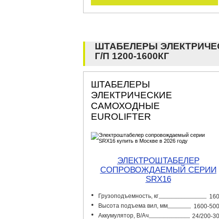
ШТАБЕЛЕРЫ ЭЛЕКТРИЧЕ
Г/П 1200-1600КГ
ШТАБЕЛЕРЫ
ЭЛЕКТРИЧЕСКИЕ
САМОХОДНЫЕ
EUROLIFTER
ЭЛЕКТРОШТАБЕЛЕР
СОПРОВОЖДАЕМЫЙ СЕРИИ
SRX16
Грузоподъемность, кг
16
Высота подъема вил, мм
1600-50
Аккумулятор, В/Ач
24/200-3