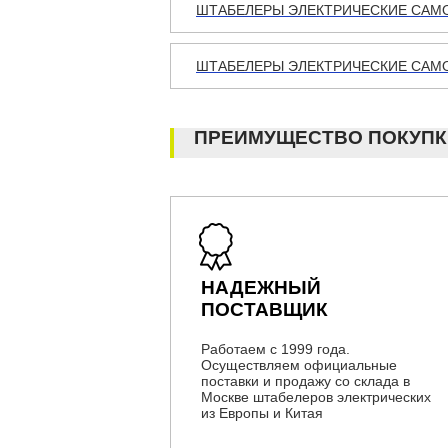
ШТАБЕЛЕРЫ ЭЛЕКТРИЧЕСКИЕ САМО
ШТАБЕЛЕРЫ ЭЛЕКТРИЧЕСКИЕ САМОХ
ПРЕИМУЩЕСТВО ПОКУПК
НАДЕЖНЫЙ
ПОСТАВЩИК
Работаем с 1999 года.
Осуществляем официальные
поставки и продажу со склада в
Москве штабелеров электрических
из Европы и Китая