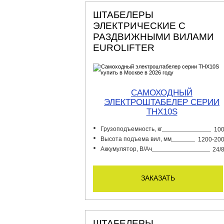
ШТАБЕЛЕРЫ
ЭЛЕКТРИЧЕСКИЕ С
РАЗДВИЖНЫМИ ВИЛАМИ
EUROLIFTER
САМОХОДНЫЙ
ЭЛЕКТРОШТАБЕЛЕР СЕРИИ
THX10S
Грузоподъемность, кг
10
Высота подъема вил, мм
1200-20
Аккумулятор, В/Ач
24/
заказать
ШТАБЕЛЕРЫ