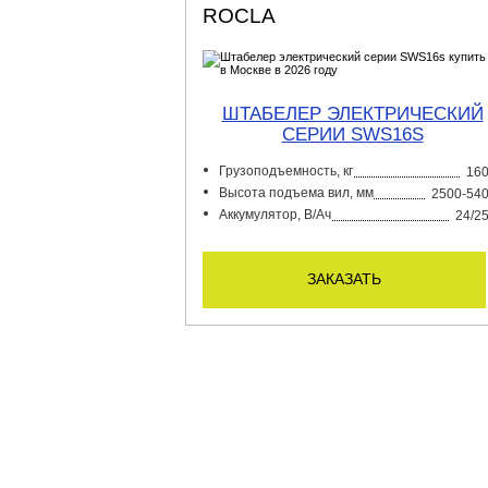
ROCLA
ШТАБЕЛЕР ЭЛЕКТРИЧЕСКИЙ
СЕРИИ SWS16S
Грузоподъемность, кг
16
Высота подъема вил, мм
2500-54
Аккумулятор, В/Ач
24/2
заказать