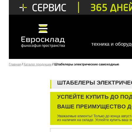
техника и обору
Главная
/
Каталог продукции
/ Штабелеры электрические самоходные
ШТАБЕЛЕРЫ ЭЛЕКТРИЧЕ
УСПЕЙТЕ КУПИТЬ ДО ПО
ВАШЕ ПРЕИМУЩЕСТВО ДО
Уважаемые клиенты! Только до конца авгус
из наличия на складе. Успейте купить ваш