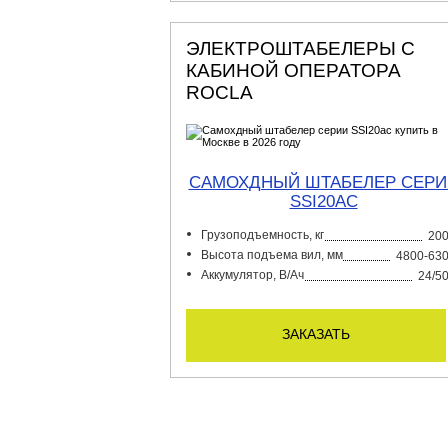
ЭЛЕКТРОШТАБЕЛЕРЫ С
КАБИНОЙ ОПЕРАТОРА
ROCLA
САМОХДНЫЙ ШТАБЕЛЕР СЕРИ
SSI20AC
Грузоподъемность, кг
20
Высота подъема вил, мм
4800-63
Аккумулятор, В/Ач
24/5
заказать