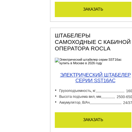
заказать
ШТАБЕЛЕРЫ
САМОХОДНЫЕ С КАБИНОЙ
ОПЕРАТОРА ROCLA
ЭЛЕКТРИЧЕСКИЙ ШТАБЕЛЕР
СЕРИИ SST16AC
Грузоподъемность, кг
16
Высота подъема вил, мм
2500-65
Аккумулятор, В/Ач
24/3
заказать