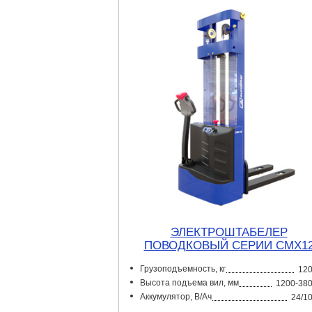
ЭЛЕКТРОШТАБЕЛЕР
ПОВОДКОВЫЙ CЕРИИ CMX1
Грузоподъемность, кг
12
Высота подъема вил, мм
1200-38
Аккумулятор, В/Ач
24/1