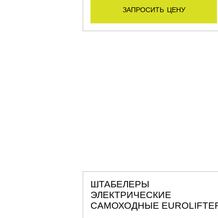
запросить цену
ШТАБЕЛЕРЫ
ЭЛЕКТРИЧЕСКИЕ
САМОХОДНЫЕ EUROLIFTE