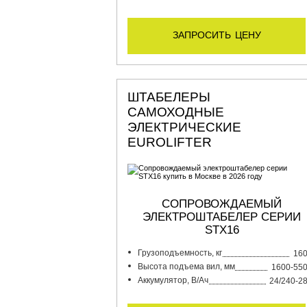
запросить цену
ШТАБЕЛЕРЫ
САМОХОДНЫЕ
ЭЛЕКТРИЧЕСКИЕ
EUROLIFTER
СОПРОВОЖДАЕМЫЙ
ЭЛЕКТРОШТАБЕЛЕР СЕРИИ
STX16
Грузоподъемность, кг
16
Высота подъема вил, мм
1600-55
Аккумулятор, В/Ач
24/240-2