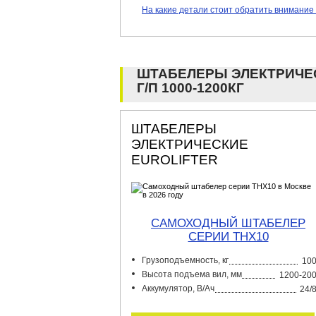
На какие детали стоит обратить внимание
ШТАБЕЛЕРЫ ЭЛЕКТРИЧЕ
Г/П 1000-1200КГ
ШТАБЕЛЕРЫ
ЭЛЕКТРИЧЕСКИЕ
EUROLIFTER
САМОХОДНЫЙ ШТАБЕЛЕР
СЕРИИ THX10
Грузоподъемность, кг
10
Высота подъема вил, мм
1200-20
Аккумулятор, В/Ач
24/