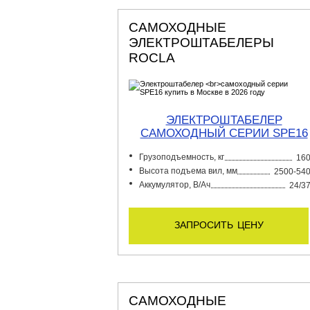
САМОХОДНЫЕ
ЭЛЕКТРОШТАБЕЛЕРЫ
ROCLA
ЭЛЕКТРОШТАБЕЛЕР
САМОХОДНЫЙ СЕРИИ SPE16
Грузоподъемность, кг
16
Высота подъема вил, мм
2500-54
Аккумулятор, В/Ач
24/3
запросить цену
САМОХОДНЫЕ