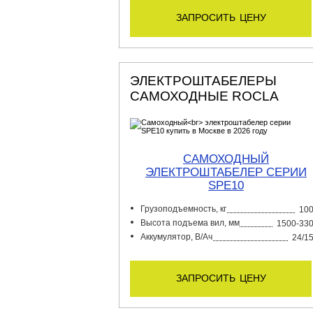
запросить цену
ЭЛЕКТРОШТАБЕЛЕРЫ
САМОХОДНЫЕ ROCLA
САМОХОДНЫЙ
ЭЛЕКТРОШТАБЕЛЕР СЕРИИ
SPE10
Грузоподъемность, кг
10
Высота подъема вил, мм
1500-33
Аккумулятор, В/Ач
24/1
запросить цену