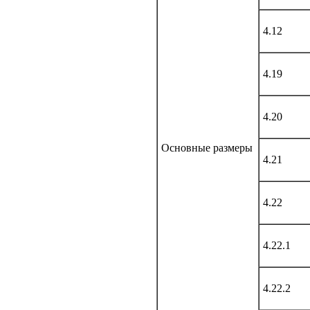
4.12
4.19
4.20
Основные размеры
4.21
4.22
4.22.1
4.22.2