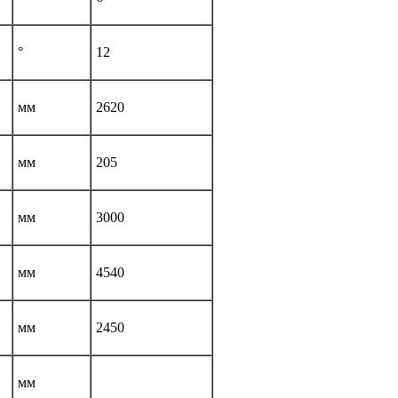
°
12
мм
2620
мм
205
мм
3000
мм
4540
мм
2450
мм