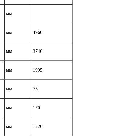
мм
мм
4960
мм
3740
мм
1995
мм
75
мм
170
мм
1220