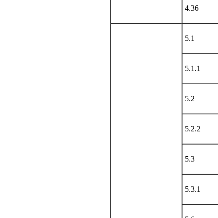
4.36
5.1
5.1.1
5.2
5.2.2
5.3
5.3.1