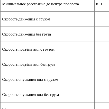
Минимальное расстояние до центра поворота
b13
Скорость движения с грузом
Скорость движения без груза
Скорость подъёма вил с грузом
Скорость подъёма вил без груза
Скорость опускания вил с грузом
Скорость опускания вил без груза