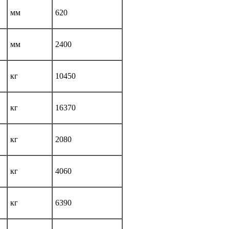
мм
620
мм
2400
кг
10450
кг
16370
кг
2080
кг
4060
кг
6390