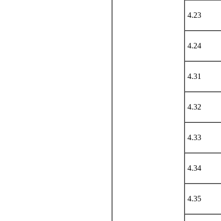
4.23
4.24
4.31
4.32
4.33
4.34
4.35