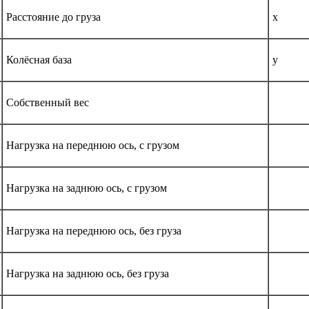
Расстояние до груза
x
Колёсная база
y
Собственный вес
Нагрузка на переднюю ось, с грузом
Нагрузка на заднюю ось, с грузом
Нагрузка на переднюю ось, без груза
Нагрузка на заднюю ось, без груза