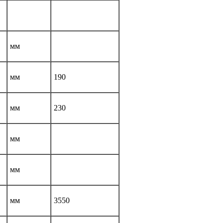
мм
мм
190
мм
230
мм
мм
мм
3550