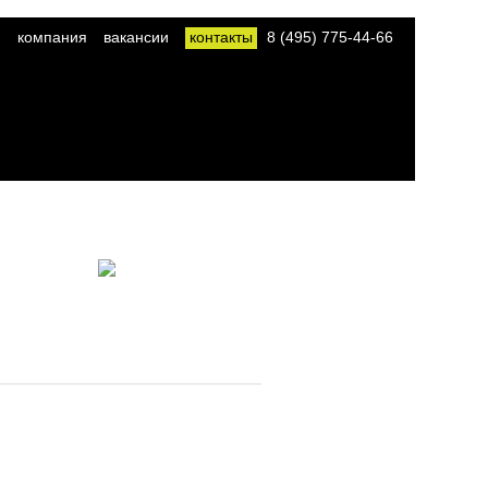
компания
вакансии
контакты
8 (495) 775-44-66